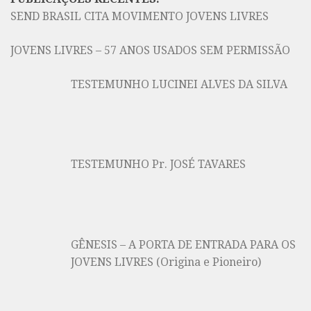
SEND BRASIL CITA MOVIMENTO JOVENS LIVRES
JOVENS LIVRES – 57 ANOS USADOS SEM PERMISSÃO
TESTEMUNHO LUCINEI ALVES DA SILVA
TESTEMUNHO Pr. JOSÉ TAVARES
GÊNESIS – A PORTA DE ENTRADA PARA OS
JOVENS LIVRES (Origina e Pioneiro)