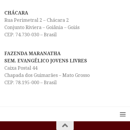
CHÁCARA
Rua Perimetral 2 – Chácara 2
Conjunto Riviera – Goiânia – Goiás
CEP: 74.730-030 – Brasil
FAZENDA MARANATHA
SEM. EVANGÉLICO JOVENS LIVRES
Caixa Postal 44
Chapada dos Guimarães – Mato Grosso
CEP: 78.195-000 – Brasil