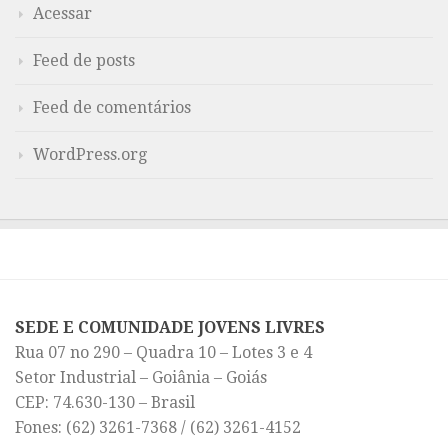
Acessar
Feed de posts
Feed de comentários
WordPress.org
SEDE E COMUNIDADE JOVENS LIVRES
Rua 07 no 290 – Quadra 10 – Lotes 3 e 4
Setor Industrial – Goiânia – Goiás
CEP: 74.630-130 – Brasil
Fones: (62) 3261-7368 / (62) 3261-4152