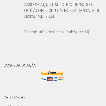
ASSISTA AQUI, UM POUCO DE TUDO O
QUÊ ACONTECEU EM NOSSA CANTATA DE
NATAL MJL 2024
Testemunho de Carlos Rodrigues MJL
FAÇA SUA DOAÇÃO:
CATEGORIAS: