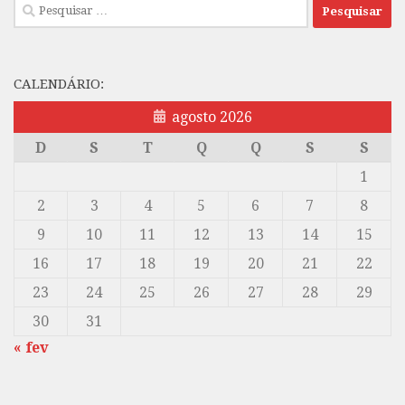
Pesquisar
por:
CALENDÁRIO:
agosto 2026
D
S
T
Q
Q
S
S
1
2
3
4
5
6
7
8
9
10
11
12
13
14
15
16
17
18
19
20
21
22
23
24
25
26
27
28
29
30
31
« fev