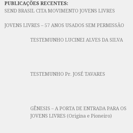
PUBLICAÇÕES RECENTES:
SEND BRASIL CITA MOVIMENTO JOVENS LIVRES
JOVENS LIVRES – 57 ANOS USADOS SEM PERMISSÃO
TESTEMUNHO LUCINEI ALVES DA SILVA
TESTEMUNHO Pr. JOSÉ TAVARES
GÊNESIS – A PORTA DE ENTRADA PARA OS
JOVENS LIVRES (Origina e Pioneiro)