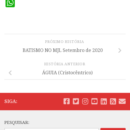
WhatsApp
PRÓXIMO HISTÓRIA
BATISMO NO MJL Setembro de 2020
HISTÓRIA ANTERIOR
ÁGUIA (Cristocêntrico)
SIGA:
PESQUISAR: