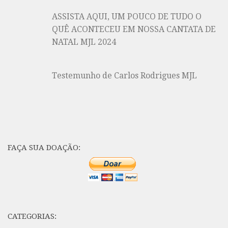
ASSISTA AQUI, UM POUCO DE TUDO O
QUÊ ACONTECEU EM NOSSA CANTATA DE
NATAL MJL 2024
Testemunho de Carlos Rodrigues MJL
FAÇA SUA DOAÇÃO:
CATEGORIAS: