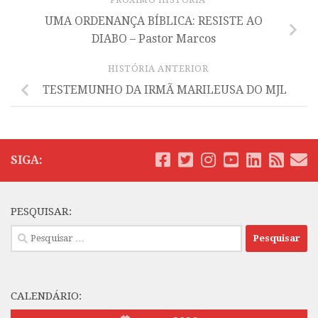
UMA ORDENANÇA BÍBLICA: RESISTE AO
DIABO – Pastor Marcos
HISTÓRIA ANTERIOR
TESTEMUNHO DA IRMÃ MARILEUSA DO MJL
SIGA:
PESQUISAR:
Pesquisar
por:
CALENDÁRIO: