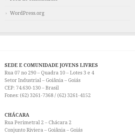
WordPress.org
SEDE E COMUNIDADE JOVENS LIVRES
Rua 07 no 290 – Quadra 10 – Lotes 3 e 4
Setor Industrial – Goiânia – Goiás
CEP: 74.630-130 – Brasil
Fones: (62) 3261-7368 / (62) 3261-4152
CHÁCARA
Rua Perimetral 2 – Chácara 2
Conjunto Riviera – Goiânia – Goiás