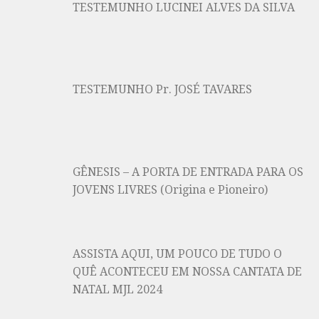
TESTEMUNHO LUCINEI ALVES DA SILVA
TESTEMUNHO Pr. JOSÉ TAVARES
GÊNESIS – A PORTA DE ENTRADA PARA OS
JOVENS LIVRES (Origina e Pioneiro)
ASSISTA AQUI, UM POUCO DE TUDO O
QUÊ ACONTECEU EM NOSSA CANTATA DE
NATAL MJL 2024