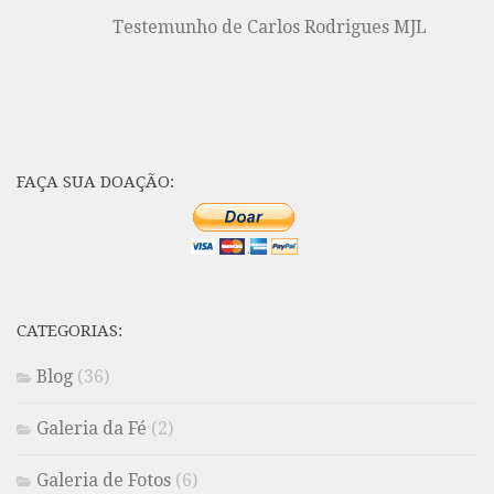
Testemunho de Carlos Rodrigues MJL
FAÇA SUA DOAÇÃO:
CATEGORIAS:
Blog
(36)
Galeria da Fé
(2)
Galeria de Fotos
(6)