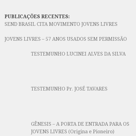
PUBLICAÇÕES RECENTES:
SEND BRASIL CITA MOVIMENTO JOVENS LIVRES
JOVENS LIVRES – 57 ANOS USADOS SEM PERMISSÃO
TESTEMUNHO LUCINEI ALVES DA SILVA
TESTEMUNHO Pr. JOSÉ TAVARES
GÊNESIS – A PORTA DE ENTRADA PARA OS
JOVENS LIVRES (Origina e Pioneiro)