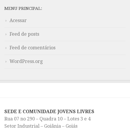
MENU PRINCIPAL:
Acessar
Feed de posts
Feed de comentários
WordPress.org
SEDE E COMUNIDADE JOVENS LIVRES
Rua 07 no 290 – Quadra 10 – Lotes 3 e 4
Setor Industrial – Goiânia – Goiás