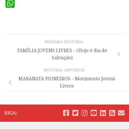
WhatsApp
PRÓXIMO HISTÓRIA
FAMÍLIA JOVENS LIVRES – (Hoje é dia de
Salvação)
HISTÓRIA ANTERIOR
MARANATA PIONEIROS – Movimento Jovens
Livres
SIGA: