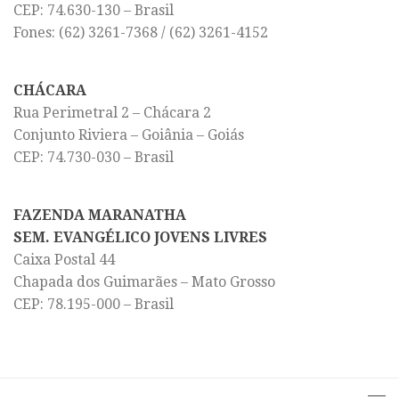
CEP: 74.630-130 – Brasil
Fones: (62) 3261-7368 / (62) 3261-4152
CHÁCARA
Rua Perimetral 2 – Chácara 2
Conjunto Riviera – Goiânia – Goiás
CEP: 74.730-030 – Brasil
FAZENDA MARANATHA
SEM. EVANGÉLICO JOVENS LIVRES
Caixa Postal 44
Chapada dos Guimarães – Mato Grosso
CEP: 78.195-000 – Brasil