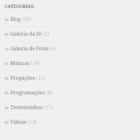
CATEGORIAS:
Blog
(36)
Galeria da Fé
(2)
Galeria de Fotos
(6)
Músicas
(18)
Pregações
(12)
Programações
(8)
Testemunhos
(37)
Vídeos
(54)