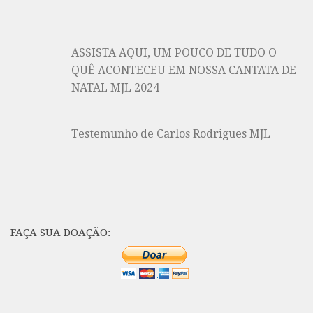
ASSISTA AQUI, UM POUCO DE TUDO O
QUÊ ACONTECEU EM NOSSA CANTATA DE
NATAL MJL 2024
Testemunho de Carlos Rodrigues MJL
FAÇA SUA DOAÇÃO: