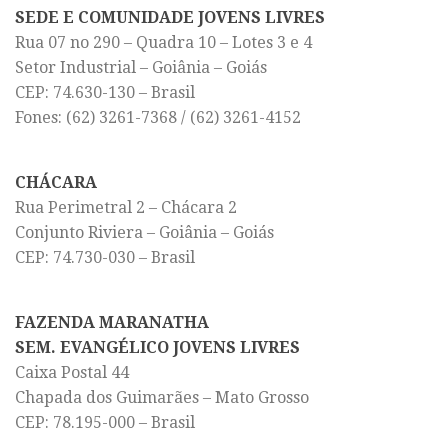
SEDE E COMUNIDADE JOVENS LIVRES
Rua 07 no 290 – Quadra 10 – Lotes 3 e 4
Setor Industrial – Goiânia – Goiás
CEP: 74.630-130 – Brasil
Fones: (62) 3261-7368 / (62) 3261-4152
CHÁCARA
Rua Perimetral 2 – Chácara 2
Conjunto Riviera – Goiânia – Goiás
CEP: 74.730-030 – Brasil
FAZENDA MARANATHA
SEM. EVANGÉLICO JOVENS LIVRES
Caixa Postal 44
Chapada dos Guimarães – Mato Grosso
CEP: 78.195-000 – Brasil