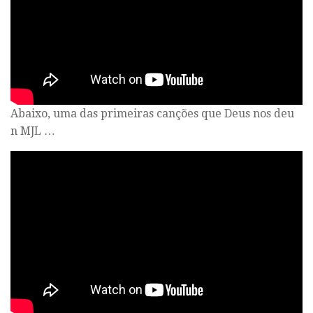
Abaixo, uma das primeiras canções que Deus nos deu
n MJL …