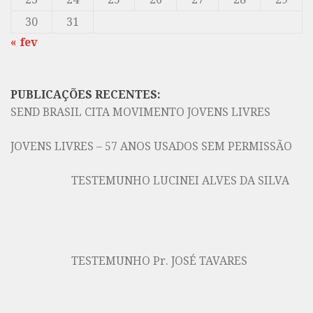
30
31
« fev
PUBLICAÇÕES RECENTES:
SEND BRASIL CITA MOVIMENTO JOVENS LIVRES
JOVENS LIVRES – 57 ANOS USADOS SEM PERMISSÃO
TESTEMUNHO LUCINEI ALVES DA SILVA
TESTEMUNHO Pr. JOSÉ TAVARES