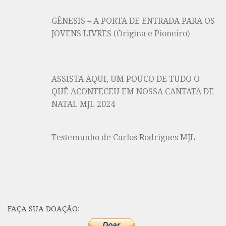
GÊNESIS – A PORTA DE ENTRADA PARA OS
JOVENS LIVRES (Origina e Pioneiro)
ASSISTA AQUI, UM POUCO DE TUDO O
QUÊ ACONTECEU EM NOSSA CANTATA DE
NATAL MJL 2024
Testemunho de Carlos Rodrigues MJL
FAÇA SUA DOAÇÃO: