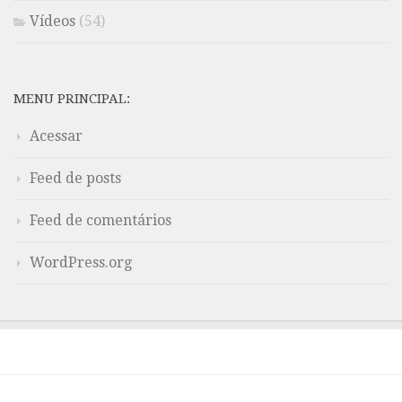
Vídeos
(54)
MENU PRINCIPAL:
Acessar
Feed de posts
Feed de comentários
WordPress.org