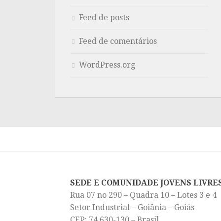
Feed de posts
Feed de comentários
WordPress.org
SEDE E COMUNIDADE JOVENS LIVRE
Rua 07 no 290 – Quadra 10 – Lotes 3 e 4
Setor Industrial – Goiânia – Goiás
CEP: 74.630-130 – Brasil