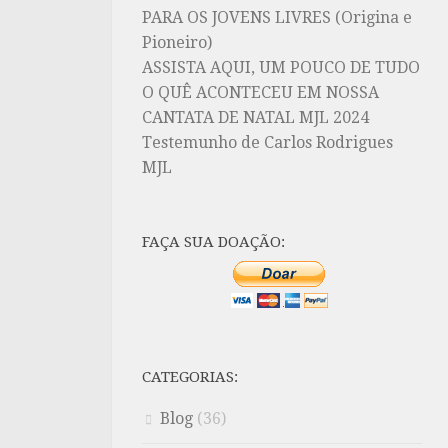
PARA OS JOVENS LIVRES (Origina e
Pioneiro)
ASSISTA AQUI, UM POUCO DE TUDO
O QUÊ ACONTECEU EM NOSSA
CANTATA DE NATAL MJL 2024
Testemunho de Carlos Rodrigues
MJL
FAÇA SUA DOAÇÃO:
CATEGORIAS:
Blog
(36)