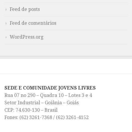
Feed de posts
Feed de comentários
WordPress.org
SEDE E COMUNIDADE JOVENS LIVRES
Rua 07 no 290 – Quadra 10 – Lotes 3 e 4
Setor Industrial – Goiânia – Goiás
CEP: 74.630-130 – Brasil
Fones: (62) 3261-7368 / (62) 3261-4152