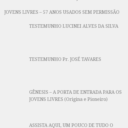
JOVENS LIVRES – 57 ANOS USADOS SEM PERMISSÃO
TESTEMUNHO LUCINEI ALVES DA SILVA
TESTEMUNHO Pr. JOSÉ TAVARES
GÊNESIS – A PORTA DE ENTRADA PARA OS
JOVENS LIVRES (Origina e Pioneiro)
ASSISTA AQUI, UM POUCO DE TUDO O