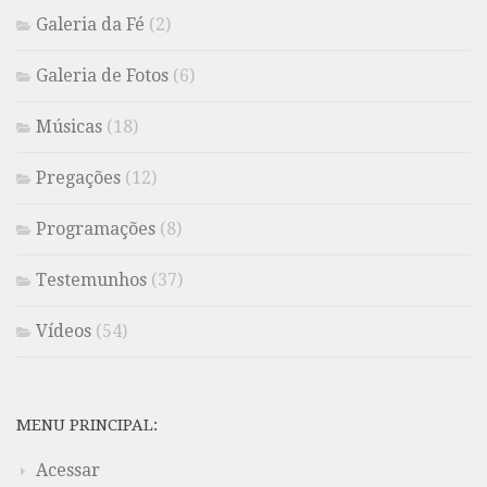
Galeria da Fé
(2)
Galeria de Fotos
(6)
Músicas
(18)
Pregações
(12)
Programações
(8)
Testemunhos
(37)
Vídeos
(54)
MENU PRINCIPAL:
Acessar