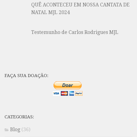
QUÊ ACONTECEU EM NOSSA CANTATA DE
NATAL MJL 2024
Testemunho de Carlos Rodrigues MJL
FAÇA SUA DOAÇÃO:
CATEGORIAS:
Blog
(36)