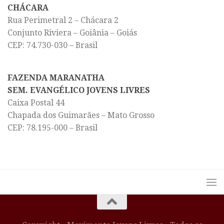
CHÁCARA
Rua Perimetral 2 – Chácara 2
Conjunto Riviera – Goiânia – Goiás
CEP: 74.730-030 – Brasil
FAZENDA MARANATHA
SEM. EVANGÉLICO JOVENS LIVRES
Caixa Postal 44
Chapada dos Guimarães – Mato Grosso
CEP: 78.195-000 – Brasil